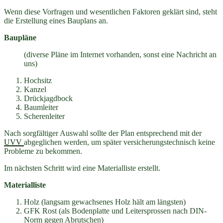
Wenn diese Vorfragen und wesentlichen Faktoren geklärt sind, steht
die Erstellung eines Bauplans an.
Baupläne
(diverse Pläne im Internet vorhanden, sonst eine Nachricht an
uns)
Hochsitz
Kanzel
Drückjagdbock
Baumleiter
Scherenleiter
Nach sorgfältiger Auswahl sollte der Plan entsprechend mit der
UVV
abgeglichen werden, um später versicherungstechnisch keine
Probleme zu bekommen.
Im nächsten Schritt wird eine Materialliste erstellt.
Materialliste
Holz (langsam gewachsenes Holz hält am längsten)
GFK Rost (als Bodenplatte und Leitersprossen nach DIN-
Norm gegen Abrutschen)