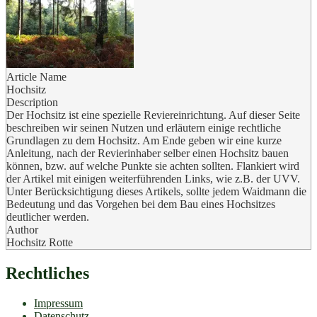
Article Name
Hochsitz
Description
Der Hochsitz ist eine spezielle Reviereinrichtung. Auf dieser Seite
beschreiben wir seinen Nutzen und erläutern einige rechtliche
Grundlagen zu dem Hochsitz. Am Ende geben wir eine kurze
Anleitung, nach der Revierinhaber selber einen Hochsitz bauen
können, bzw. auf welche Punkte sie achten sollten. Flankiert wird
der Artikel mit einigen weiterführenden Links, wie z.B. der UVV.
Unter Berücksichtigung dieses Artikels, sollte jedem Waidmann die
Bedeutung und das Vorgehen bei dem Bau eines Hochsitzes
deutlicher werden.
Author
Hochsitz Rotte
Rechtliches
Impressum
Datenschutz