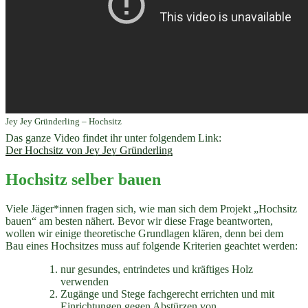
Jey Jey Gründerling – Hochsitz
Das ganze Video findet ihr unter folgendem Link:
Der Hochsitz von Jey Jey Gründerling
Hochsitz selber bauen
Viele Jäger*innen fragen sich, wie man sich dem Projekt „Hochsitz
bauen“ am besten nähert. Bevor wir diese Frage beantworten,
wollen wir einige theoretische Grundlagen klären, denn bei dem
Bau eines Hochsitzes muss auf folgende Kriterien geachtet werden:
nur gesundes, entrindetes und kräftiges Holz
verwenden
Zugänge und Stege fachgerecht errichten und mit
Einrichtungen gegen Abstürzen von