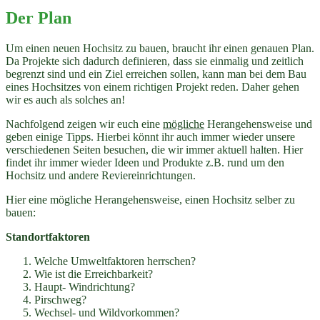
Der Plan
Um einen neuen Hochsitz zu bauen, braucht ihr einen genauen Plan.
Da Projekte sich dadurch definieren, dass sie einmalig und zeitlich
begrenzt sind und ein Ziel erreichen sollen, kann man bei dem Bau
eines Hochsitzes von einem richtigen Projekt reden. Daher gehen
wir es auch als solches an!
Nachfolgend zeigen wir euch eine
mögliche
Herangehensweise und
geben einige Tipps. Hierbei könnt ihr auch immer wieder unsere
verschiedenen Seiten besuchen, die wir immer aktuell halten. Hier
findet ihr immer wieder Ideen und Produkte z.B. rund um den
Hochsitz und andere Reviereinrichtungen.
Hier eine mögliche Herangehensweise, einen Hochsitz selber zu
bauen:
Standortfaktoren
Welche Umweltfaktoren herrschen?
Wie ist die Erreichbarkeit?
Haupt- Windrichtung?
Pirschweg?
Wechsel- und Wildvorkommen?