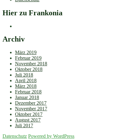
Hier zu Frankonia
Archiv
März 2019
Februar 2019
November 2018
Oktober 2018
Juli 2018
April 2018
März 2018
Februar 2018
Januar 2018
Dezember 2017
November 2017
Oktober 2017
August 2017
Juli 2017
Datenschutz
Powered by WordPress