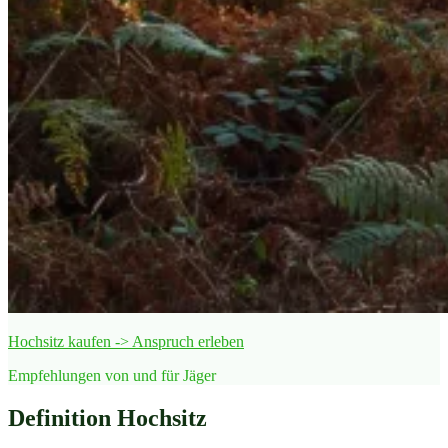
Hochsitz kaufen -> Anspruch erleben
Empfehlungen von und für Jäger
Definition Hochsitz