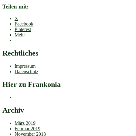
Teilen mit:
X
Facebook
Pinterest
Mehr
Rechtliches
Impressum
Datenschutz
Hier zu Frankonia
Archiv
März 2019
Februar 2019
November 2018