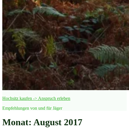
Hochsitz kaufen -> Anspruch erleben
Empfehlungen von und für Jäger
Monat:
August 2017