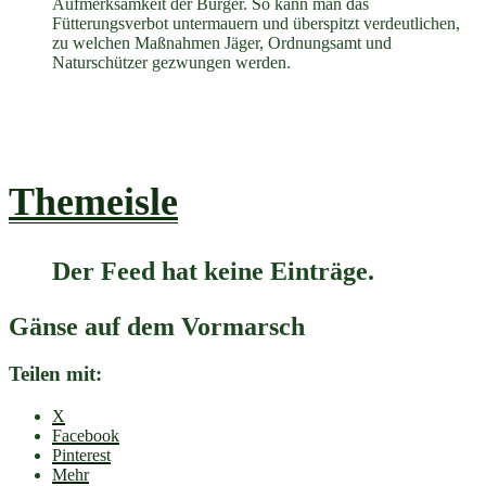
Aufmerksamkeit der Bürger. So kann man das
Fütterungsverbot untermauern und überspitzt verdeutlichen,
zu welchen Maßnahmen Jäger, Ordnungsamt und
Naturschützer gezwungen werden.
Themeisle
Der Feed hat keine Einträge.
Gänse auf dem Vormarsch
Teilen mit:
X
Facebook
Pinterest
Mehr