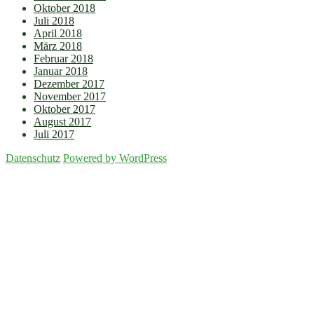
Oktober 2018
Juli 2018
April 2018
März 2018
Februar 2018
Januar 2018
Dezember 2017
November 2017
Oktober 2017
August 2017
Juli 2017
Datenschutz
Powered by WordPress