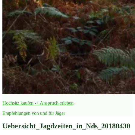
Hochsitz kaufen -> Anspruch erleben
Empfehlungen von und für Jäger
Uebersicht_Jagdzeiten_in_Nds_20180430