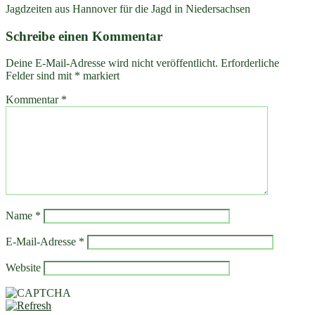
Jagdzeiten aus Hannover für die Jagd in Niedersachsen
Schreibe einen Kommentar
Deine E-Mail-Adresse wird nicht veröffentlicht.
Erforderliche
Felder sind mit
*
markiert
Kommentar
*
Name
*
E-Mail-Adresse
*
Website