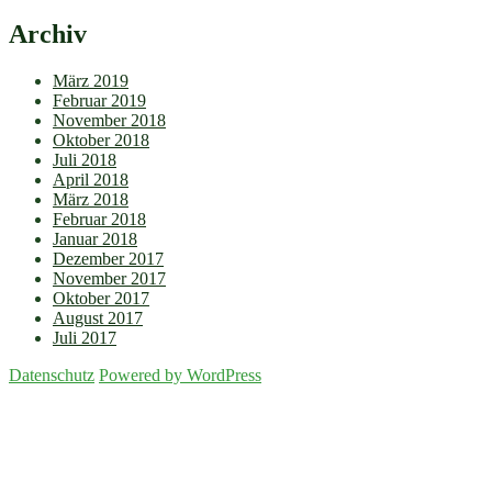
Archiv
März 2019
Februar 2019
November 2018
Oktober 2018
Juli 2018
April 2018
März 2018
Februar 2018
Januar 2018
Dezember 2017
November 2017
Oktober 2017
August 2017
Juli 2017
Datenschutz
Powered by WordPress