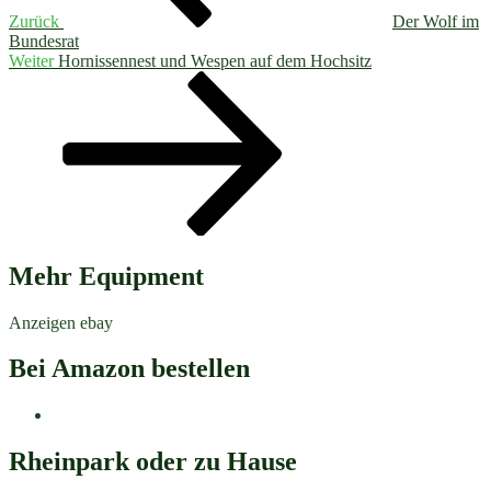
Zurück
Der Wolf im
Bundesrat
Nächster
Weiter
Hornissennest und Wespen auf dem Hochsitz
Beitrag
Mehr Equipment
Anzeigen ebay
Bei Amazon bestellen
Rheinpark oder zu Hause