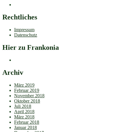
Rechtliches
Impressum
Datenschutz
Hier zu Frankonia
Archiv
März 2019
Februar 2019
November 2018
Oktober 2018
Juli 2018
April 2018
März 2018
Februar 2018
Januar 2018