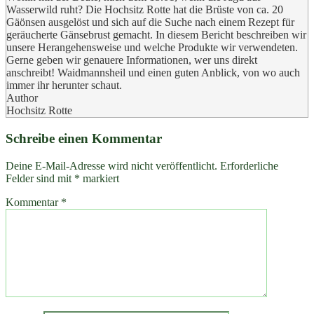
Wasserwild ruht? Die Hochsitz Rotte hat die Brüste von ca. 20
Gäönsen ausgelöst und sich auf die Suche nach einem Rezept für
geräucherte Gänsebrust gemacht. In diesem Bericht beschreiben wir
unsere Herangehensweise und welche Produkte wir verwendeten.
Gerne geben wir genauere Informationen, wer uns direkt
anschreibt! Waidmannsheil und einen guten Anblick, von wo auch
immer ihr herunter schaut.
Author
Hochsitz Rotte
Schreibe einen Kommentar
Deine E-Mail-Adresse wird nicht veröffentlicht.
Erforderliche
Felder sind mit
*
markiert
Kommentar
*