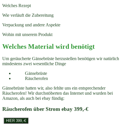
Welches Rezept
Wie verläuft die Zubereitung
Verpackung und andere Aspekte
Wohin mit unserem Produkt
Welches Material wird benötigt
Um geräucherte Gänsebrüste herzustellen benötigen wir natürlich
mindestens zwei wesentliche Dinge
Gänsebrüste
Räucherofen
Gänsebrüste hatten wir, also fehlte uns ein entsprechender
Räucherofen! Wir durchstöberten das Internet und wurden bei
Amazon, als auch bei ebay fündig:
Räucherofen über Strom ebay 399,-€
HIER 399,-€