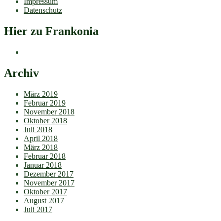
Impressum
Datenschutz
Hier zu Frankonia
Archiv
März 2019
Februar 2019
November 2018
Oktober 2018
Juli 2018
April 2018
März 2018
Februar 2018
Januar 2018
Dezember 2017
November 2017
Oktober 2017
August 2017
Juli 2017