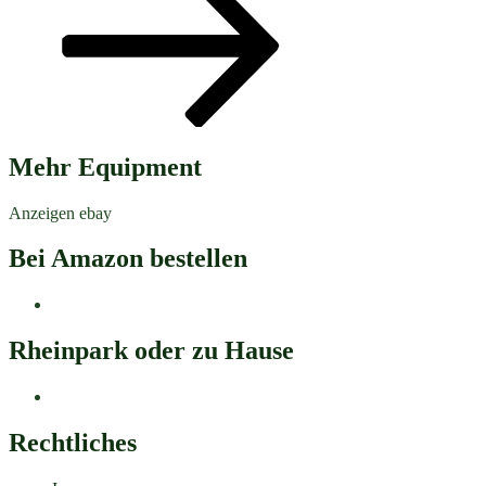
Mehr Equipment
Anzeigen ebay
Bei Amazon bestellen
Rheinpark oder zu Hause
Rechtliches