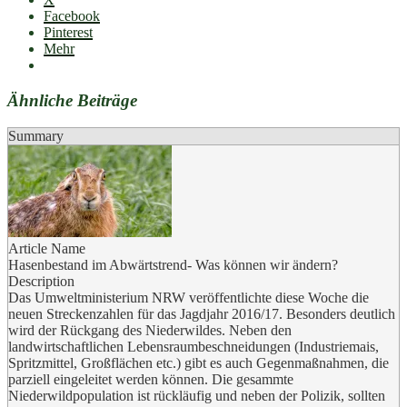
Facebook
Pinterest
Mehr
Ähnliche Beiträge
Summary
Article Name
Hasenbestand im Abwärtstrend- Was können wir ändern?
Description
Das Umweltministerium NRW veröffentlichte diese Woche die
neuen Streckenzahlen für das Jagdjahr 2016/17. Besonders deutlich
wird der Rückgang des Niederwildes. Neben den
landwirtschaftlichen Lebensraumbeschneidungen (Industriemais,
Spritzmittel, Großflächen etc.) gibt es auch Gegenmaßnahmen, die
parziell eingeleitet werden können. Die gesammte
Niederwildpopulation ist rückläufig und neben der Polizik, sollten