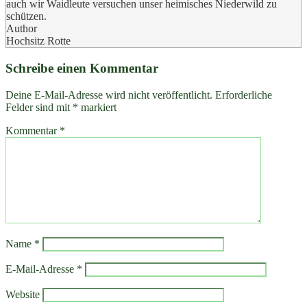
auch wir Waidleute versuchen unser heimisches Niederwild zu
schützen.
Author
Hochsitz Rotte
Schreibe einen Kommentar
Deine E-Mail-Adresse wird nicht veröffentlicht.
Erforderliche
Felder sind mit
*
markiert
Kommentar
*
Name
*
E-Mail-Adresse
*
Website