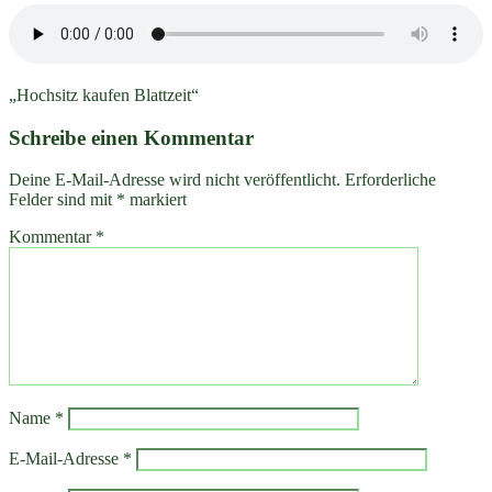
„Hochsitz kaufen Blattzeit“
Schreibe einen Kommentar
Deine E-Mail-Adresse wird nicht veröffentlicht.
Erforderliche
Felder sind mit
*
markiert
Kommentar
*
Name
*
E-Mail-Adresse
*