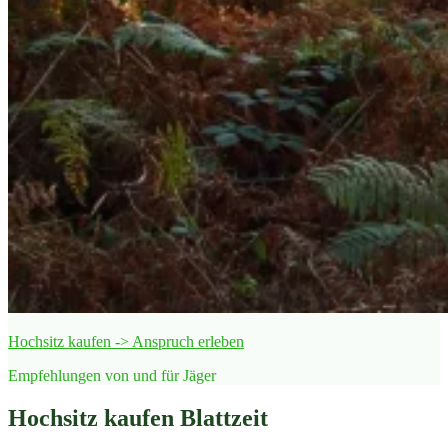
Hochsitz kaufen -> Anspruch erleben
Empfehlungen von und für Jäger
Hochsitz kaufen Blattzeit