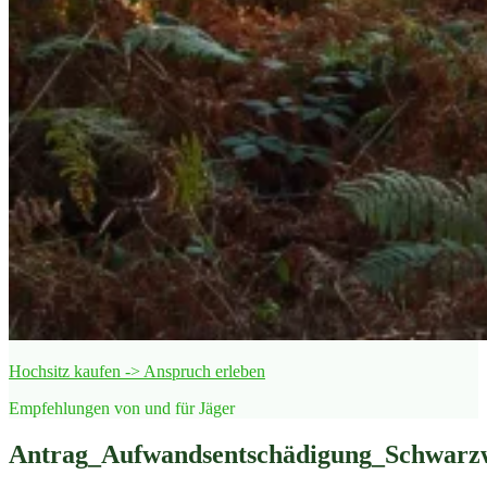
Hochsitz kaufen -> Anspruch erleben
Empfehlungen von und für Jäger
Antrag_Aufwandsentschädigung_Schwar