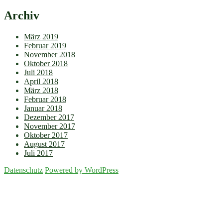
Archiv
März 2019
Februar 2019
November 2018
Oktober 2018
Juli 2018
April 2018
März 2018
Februar 2018
Januar 2018
Dezember 2017
November 2017
Oktober 2017
August 2017
Juli 2017
Datenschutz
Powered by WordPress