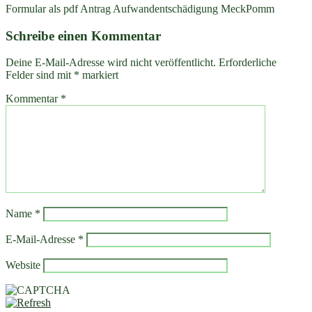
Formular als pdf Antrag Aufwandentschädigung MeckPomm
Schreibe einen Kommentar
Deine E-Mail-Adresse wird nicht veröffentlicht.
Erforderliche
Felder sind mit
*
markiert
Kommentar
*
Name
*
E-Mail-Adresse
*
Website