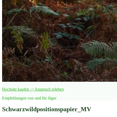
Hochsitz kaufen -> Anspruch erleben
Empfehlungen von und für Jäger
Schwarzwildpositionspapier_MV