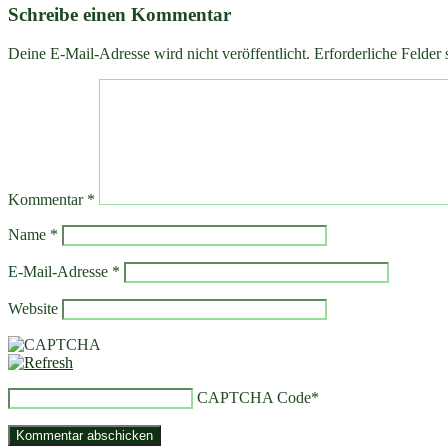
Schreibe einen Kommentar
Deine E-Mail-Adresse wird nicht veröffentlicht.
Erforderliche Felder 
Kommentar
*
Name
*
E-Mail-Adresse
*
Website
CAPTCHA Code
*