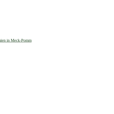
mien in Meck-Pomm