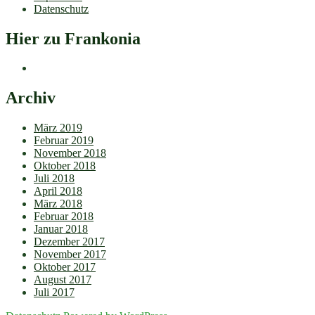
Datenschutz
Hier zu Frankonia
Archiv
März 2019
Februar 2019
November 2018
Oktober 2018
Juli 2018
April 2018
März 2018
Februar 2018
Januar 2018
Dezember 2017
November 2017
Oktober 2017
August 2017
Juli 2017