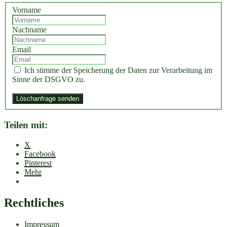
Vorname
Nachname
Email
Ich stimme der Speicherung der Daten zur Verarbeitung im
Sinne der DSGVO zu.
Teilen mit:
X
Facebook
Pinterest
Mehr
Rechtliches
Impressum