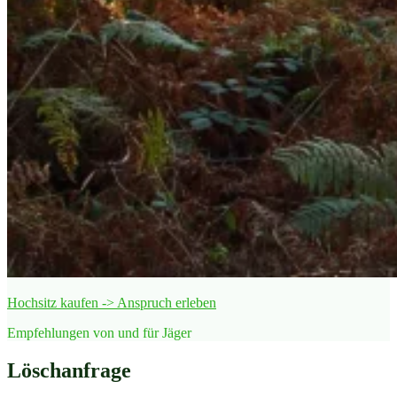
Hochsitz kaufen -> Anspruch erleben
Empfehlungen von und für Jäger
Löschanfrage