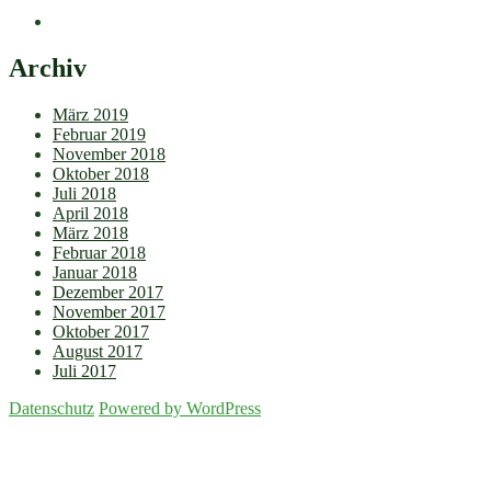
Archiv
März 2019
Februar 2019
November 2018
Oktober 2018
Juli 2018
April 2018
März 2018
Februar 2018
Januar 2018
Dezember 2017
November 2017
Oktober 2017
August 2017
Juli 2017
Datenschutz
Powered by WordPress