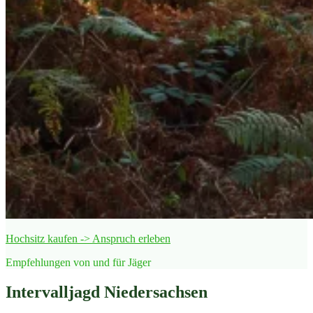
Hochsitz kaufen -> Anspruch erleben
Empfehlungen von und für Jäger
Intervalljagd Niedersachsen