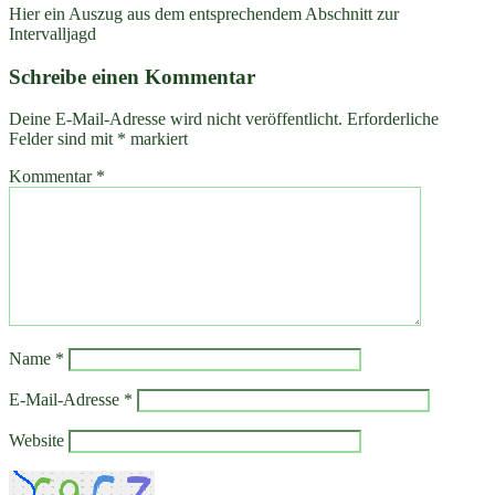
Hier ein Auszug aus dem entsprechendem Abschnitt zur
Intervalljagd
Schreibe einen Kommentar
Deine E-Mail-Adresse wird nicht veröffentlicht.
Erforderliche
Felder sind mit
*
markiert
Kommentar
*
Name
*
E-Mail-Adresse
*
Website