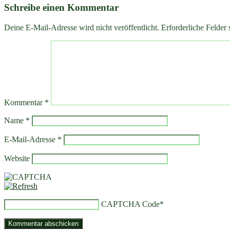
Schreibe einen Kommentar
Deine E-Mail-Adresse wird nicht veröffentlicht.
Erforderliche Felder 
Kommentar
*
Name
*
E-Mail-Adresse
*
Website
CAPTCHA Code
*