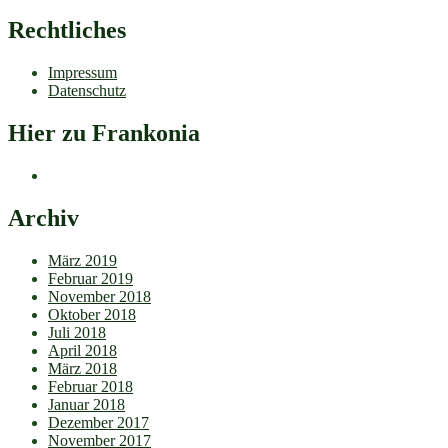
Rechtliches
Impressum
Datenschutz
Hier zu Frankonia
Archiv
März 2019
Februar 2019
November 2018
Oktober 2018
Juli 2018
April 2018
März 2018
Februar 2018
Januar 2018
Dezember 2017
November 2017