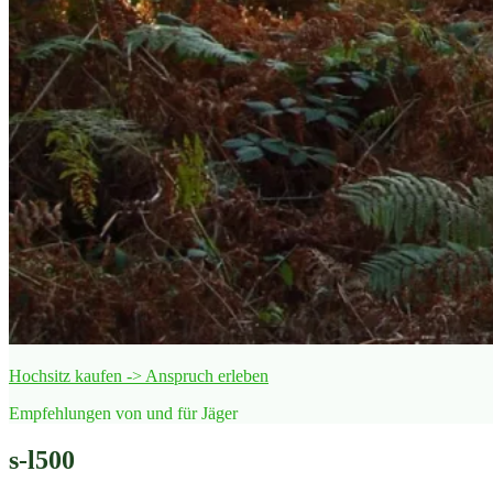
Hochsitz kaufen -> Anspruch erleben
Empfehlungen von und für Jäger
s-l500