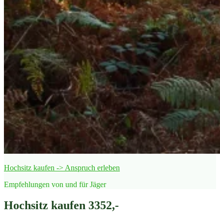
Hochsitz kaufen -> Anspruch erleben
Empfehlungen von und für Jäger
Hochsitz kaufen 3352,-