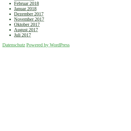
Februar 2018
Januar 2018
Dezember 2017
November 2017
Oktober 2017
August 2017
Juli 2017
Datenschutz
Powered by WordPress