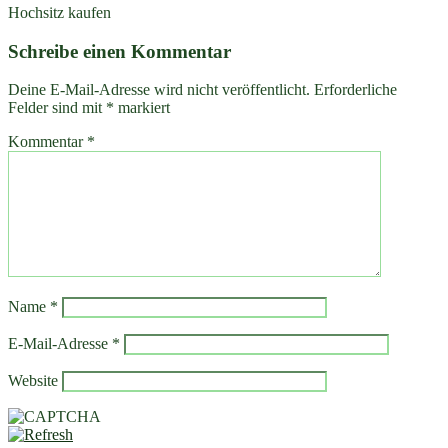
Hochsitz kaufen
Schreibe einen Kommentar
Deine E-Mail-Adresse wird nicht veröffentlicht.
Erforderliche
Felder sind mit
*
markiert
Kommentar
*
Name
*
E-Mail-Adresse
*
Website