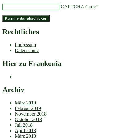
CAPTCHA Code
*
Rechtliches
Impressum
Datenschutz
Hier zu Frankonia
Archiv
März 2019
Februar 2019
November 2018
Oktober 2018
Juli 2018
April 2018
März 2018