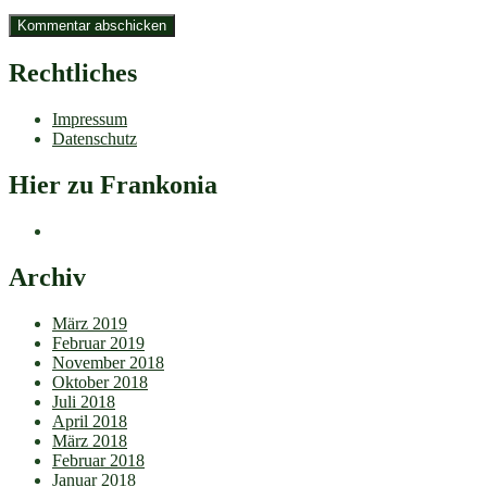
Rechtliches
Impressum
Datenschutz
Hier zu Frankonia
Archiv
März 2019
Februar 2019
November 2018
Oktober 2018
Juli 2018
April 2018
März 2018
Februar 2018
Januar 2018