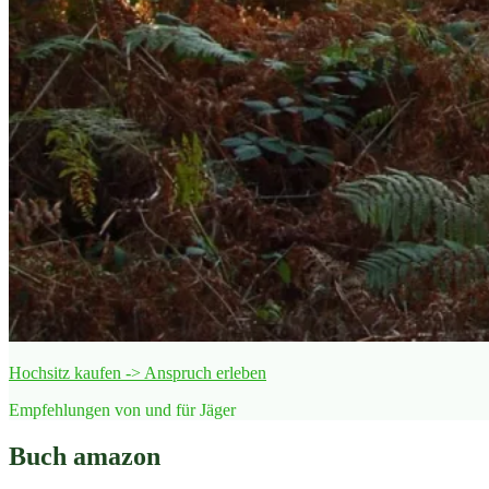
Hochsitz kaufen -> Anspruch erleben
Empfehlungen von und für Jäger
Buch amazon