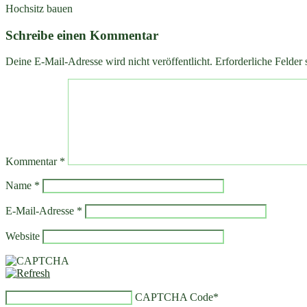
Hochsitz bauen
Schreibe einen Kommentar
Deine E-Mail-Adresse wird nicht veröffentlicht.
Erforderliche Felder 
Kommentar
*
Name
*
E-Mail-Adresse
*
Website
CAPTCHA Code
*