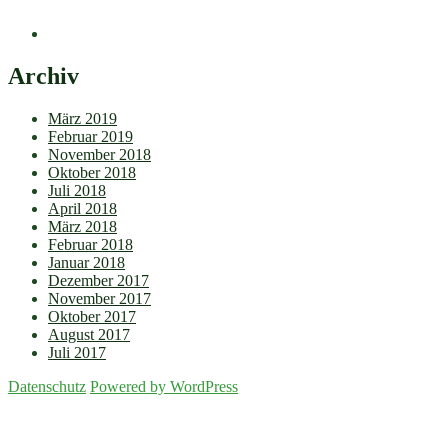
Archiv
März 2019
Februar 2019
November 2018
Oktober 2018
Juli 2018
April 2018
März 2018
Februar 2018
Januar 2018
Dezember 2017
November 2017
Oktober 2017
August 2017
Juli 2017
Datenschutz
Powered by WordPress