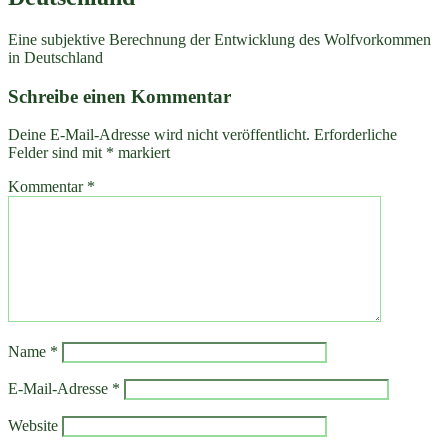
Eine subjektive Berechnung der Entwicklung des Wolfvorkommen
in Deutschland
Schreibe einen Kommentar
Deine E-Mail-Adresse wird nicht veröffentlicht.
Erforderliche
Felder sind mit
*
markiert
Kommentar
*
Name
*
E-Mail-Adresse
*
Website