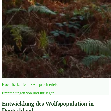
Hochsitz kaufen -> Anspruch erleben
Empfehlungen von und für Jäger
Entwicklung des Wolfspopulation in
Deutschland