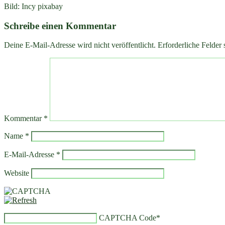
Bild: Incy pixabay
Schreibe einen Kommentar
Deine E-Mail-Adresse wird nicht veröffentlicht.
Erforderliche Felder 
Kommentar
*
Name
*
E-Mail-Adresse
*
Website
CAPTCHA Code
*