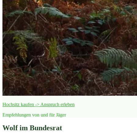
Hochsitz kaufen -> Anspruch erleben
Empfehlungen von und für Jäger
Wolf im Bundesrat