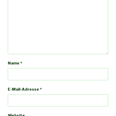
Name
*
E-Mail-Adresse
*
Website