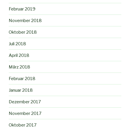
Februar 2019
November 2018
Oktober 2018
Juli 2018
April 2018
März 2018
Februar 2018
Januar 2018
Dezember 2017
November 2017
Oktober 2017