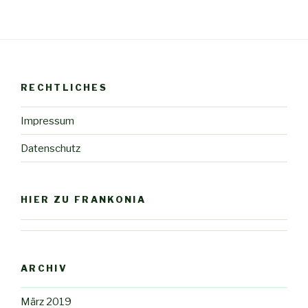
RECHTLICHES
Impressum
Datenschutz
HIER ZU FRANKONIA
ARCHIV
März 2019